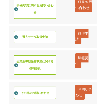
研修お問
研修内容に関するお問い合わ
い合わせ
せ
取得申
過去データ取得申請
請
情報提
企業主導型保育事業に関する
供
情報提供
お問い合
その他のお問い合わせ
わせ