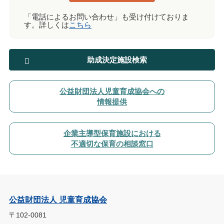
「電話によるお問い合わせ」も受け付けておりま
す。詳しくは
こちら
助成決定施設検索
公益財団法人児童育成協会への
情報提供
企業主導型保育施設における
不適切な保育の相談窓口
公益財団法人 児童育成協会
〒102-0081