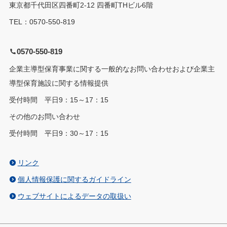
東京都千代田区四番町2-12 四番町THビル6階
TEL：0570-550-819
0570-550-819
企業主導型保育事業に関する一般的なお問い合わせおよび企業主
導型保育施設に関する情報提供
受付時間 平日9：15～17：15
その他のお問い合わせ
受付時間 平日9：30～17：15
リンク
個人情報保護に関するガイドライン
ウェブサイトによるデータの取扱い