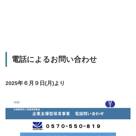
電話によるお問い合わせ
2025年６月９日(月)より