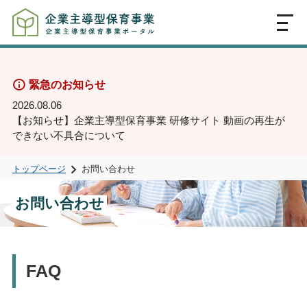
MENU
緊急のお知らせ
2026.08.06
【お知らせ】企業主導型保育事業 研修サイト 動画の再生が
できない不具合について
トップページ
お問い合わせ
お問い合わせ
FAQ