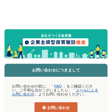
お問い合わせにつきまして
お問い合わせの前に、「
FAQ
」をご確認くださ
い。ご不明な点がございましたら、「
メールによる
お問い合わせ
」よりお問い合わせください。
お問い合わせ