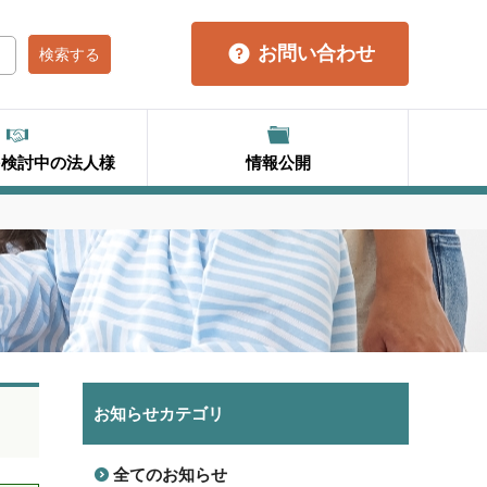
お問い合わせ
を検討中の法人様
情報公開
お知らせカテゴリ
全てのお知らせ