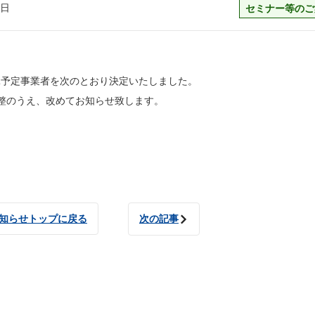
4日
セミナー等のご
委託予定事業者を次のとおり決定いたしました。
整のうえ、改めてお知らせ致します。
知らせトップに戻る
次の記事