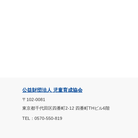
公益財団法人 児童育成協会
〒102-0081
東京都千代田区四番町2-12 四番町THビル6階
TEL：0570-550-819