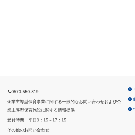
0570-550-819
企業主導型保育事業に関する一般的なお問い合わせおよび企
業主導型保育施設に関する情報提供
受付時間 平日9：15～17：15
その他のお問い合わせ