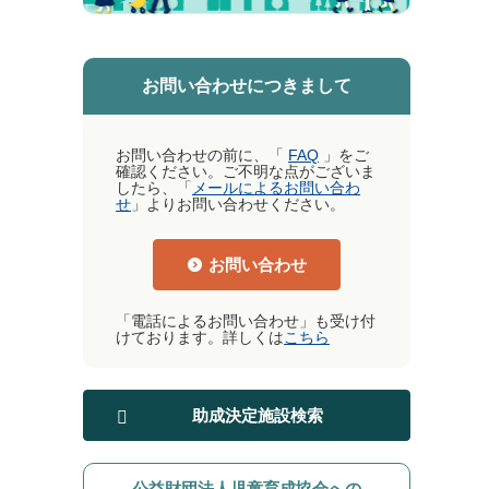
お問い合わせにつきまして
お問い合わせの前に、「
FAQ
」をご
確認ください。ご不明な点がございま
したら、「
メールによるお問い合わ
せ
」よりお問い合わせください。
お問い合わせ
「電話によるお問い合わせ」も受け付
けております。詳しくは
こちら
助成決定施設検索
公益財団法人児童育成協会への