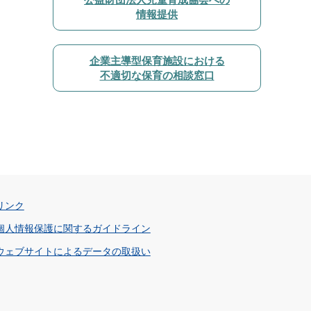
情報提供
企業主導型保育施設における
不適切な保育の相談窓口
リンク
個人情報保護に関するガイドライン
ウェブサイトによるデータの取扱い