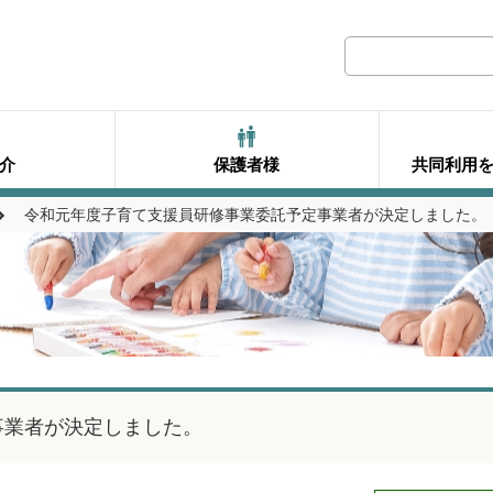
介
保護者様
共同利用
令和元年度子育て支援員研修事業委託予定事業者が決定しました。
事業者が決定しました。