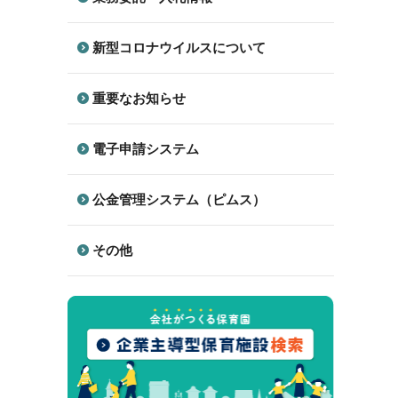
新型コロナウイルスについて
重要なお知らせ
電子申請システム
公金管理システム（ピムス）
その他