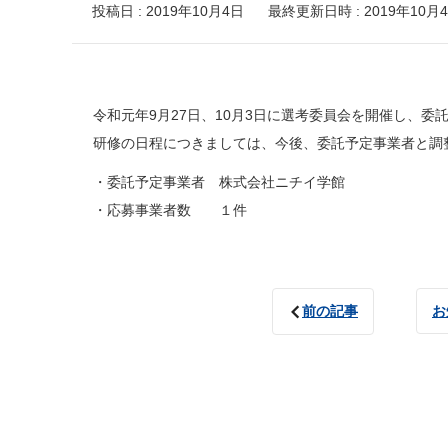
投稿日 : 2019年10月4日
最終更新日時 : 2019年10月
令和元年9月27日、10月3日に選考委員会を開催し、
研修の日程につきましては、今後、委託予定事業者と調
・委託予定事業者 株式会社ニチイ学館
・応募事業者数 １件
前の記事
お