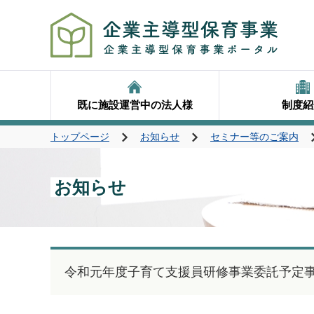
既に施設運営中の法人様
制度紹
トップページ
お知らせ
セミナー等のご案内
お知らせ
令和元年度子育て支援員研修事業委託予定