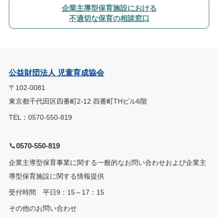
企業主導型保育施設における
不適切な保育の相談窓口
公益財団法人 児童育成協会
〒102-0081
東京都千代田区四番町2-12 四番町THビル6階
TEL：0570-550-819
0570-550-819
企業主導型保育事業に関する一般的なお問い合わせおよび企業主
導型保育施設に関する情報提供
受付時間 平日9：15～17：15
その他のお問い合わせ