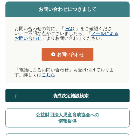
お問い合わせにつきまして
お問い合わせの前に、「
FAQ
」をご確認くださ
い。ご不明な点がございましたら、「
メールによる
お問い合わせ
」よりお問い合わせください。
お問い合わせ
「電話によるお問い合わせ」も受け付けておりま
す。詳しくは
こちら
助成決定施設検索
公益財団法人児童育成協会への
情報提供