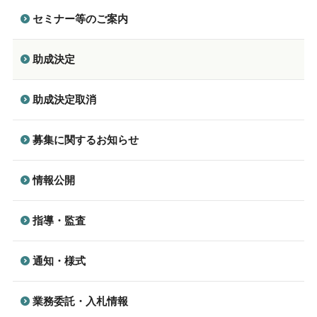
セミナー等のご案内
助成決定
助成決定取消
募集に関するお知らせ
情報公開
指導・監査
通知・様式
業務委託・入札情報