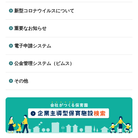
新型コロナウイルスについて
重要なお知らせ
電子申請システム
公金管理システム（ピムス）
その他