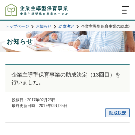
MENU
トップページ
お知らせ
助成決定
企業主導型保育事業の助成決定
お知らせ
企業主導型保育事業の助成決定（13回目）を
行いました。
投稿日 : 2017年02月23日
最終更新日時 : 2017年09月25日
助成決定