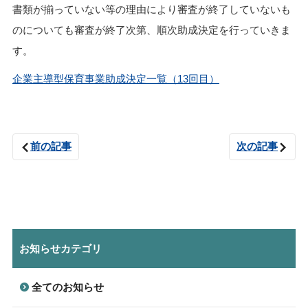
書類が揃っていない等の理由により審査が終了していないも
のについても審査が終了次第、順次助成決定を行っていきま
す。
企業主導型保育事業助成決定一覧（13回目）
前の記事
次の記事
お知らせカテゴリ
全てのお知らせ