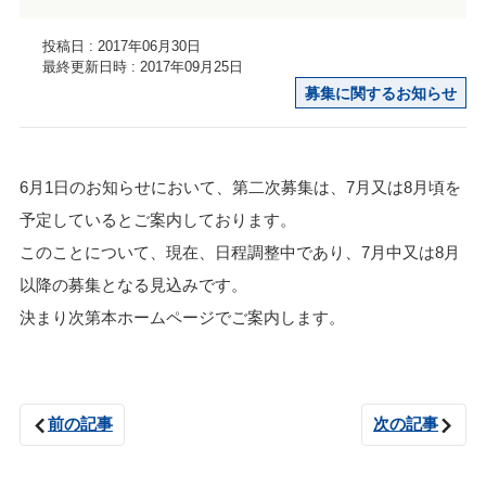
投稿日 : 2017年06月30日
最終更新日時 : 2017年09月25日
募集に関するお知らせ
6月1日のお知らせにおいて、第二次募集は、7月又は8月頃を
予定しているとご案内しております。
このことについて、現在、日程調整中であり、7月中又は8月
以降の募集となる見込みです。
決まり次第本ホームページでご案内します。
前の記事
次の記事