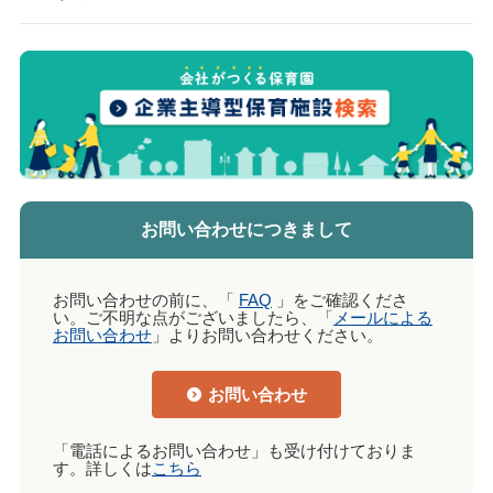
お問い合わせにつきまして
お問い合わせの前に、「
FAQ
」をご確認くださ
い。ご不明な点がございましたら、「
メールによる
お問い合わせ
」よりお問い合わせください。
お問い合わせ
「電話によるお問い合わせ」も受け付けておりま
す。詳しくは
こちら