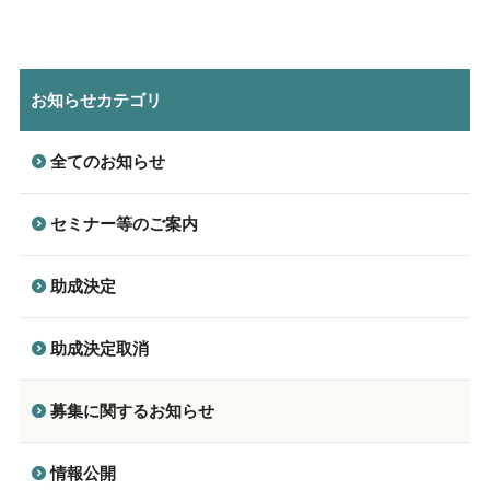
お知らせカテゴリ
全てのお知らせ
セミナー等のご案内
助成決定
助成決定取消
募集に関するお知らせ
情報公開