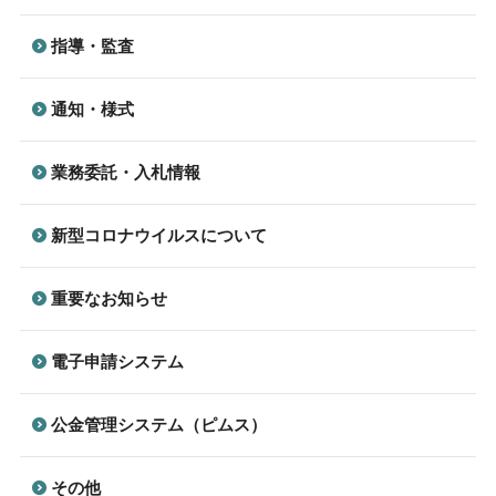
指導・監査
通知・様式
業務委託・入札情報
新型コロナウイルスについて
重要なお知らせ
電子申請システム
公金管理システム（ピムス）
その他