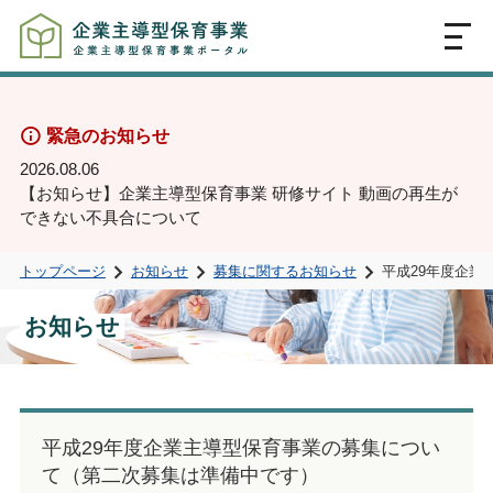
MENU
緊急のお知らせ
2026.08.06
【お知らせ】企業主導型保育事業 研修サイト 動画の再生が
できない不具合について
トップページ
お知らせ
募集に関するお知らせ
平成29年度企
お知らせ
平成29年度企業主導型保育事業の募集につい
て（第二次募集は準備中です）