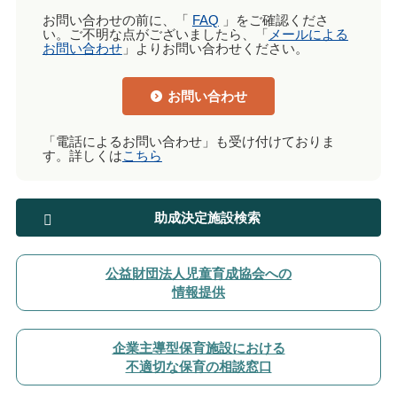
お問い合わせの前に、「
FAQ
」をご確認くださ
い。ご不明な点がございましたら、「
メールによる
お問い合わせ
」よりお問い合わせください。
お問い合わせ
「電話によるお問い合わせ」も受け付けておりま
す。詳しくは
こちら
助成決定施設検索
公益財団法人児童育成協会への
情報提供
企業主導型保育施設における
不適切な保育の相談窓口