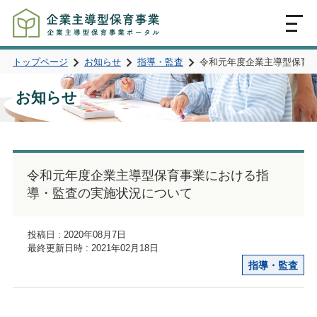
MENU
トップページ
お知らせ
指導・監査
令和元年度企業主導型保育
お知らせ
令和元年度企業主導型保育事業における指
導・監査の実施状況について
投稿日 : 2020年08月7日
最終更新日時 : 2021年02月18日
指導・監査