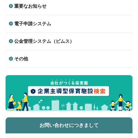
重要なお知らせ
電子申請システム
公金管理システム（ピムス）
その他
お問い合わせにつきまして