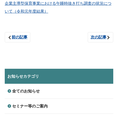
企業主導型保育事業における午睡時抜き打ち調査の状況につ
いて（令和元年度結果）
前の記事
次の記事
お知らせカテゴリ
全てのお知らせ
セミナー等のご案内