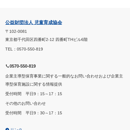
公益財団法人 児童育成協会
〒102-0081
東京都千代田区四番町2-12 四番町THビル6階
TEL：0570-550-819
0570-550-819
企業主導型保育事業に関する一般的なお問い合わせおよび企業主
導型保育施設に関する情報提供
受付時間 平日9：15～17：15
その他のお問い合わせ
受付時間 平日9：30～17：15
リンク