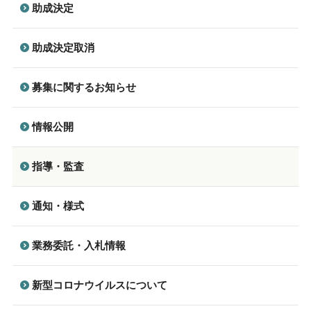
助成決定
助成決定取消
募集に関するお知らせ
情報公開
指導・監査
通知・様式
業務委託・入札情報
新型コロナウイルスについて