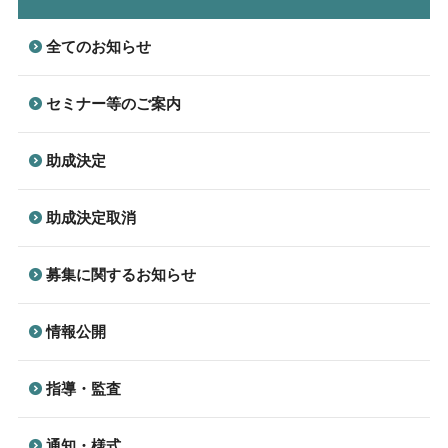
全てのお知らせ
セミナー等のご案内
助成決定
助成決定取消
募集に関するお知らせ
情報公開
指導・監査
通知・様式