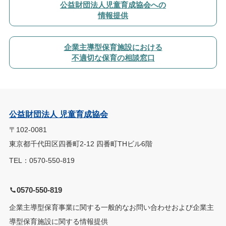
公益財団法人児童育成協会への
情報提供
企業主導型保育施設における
不適切な保育の相談窓口
公益財団法人 児童育成協会
〒102-0081
東京都千代田区四番町2-12 四番町THビル6階
TEL：0570-550-819
0570-550-819
企業主導型保育事業に関する一般的なお問い合わせおよび企業主
導型保育施設に関する情報提供