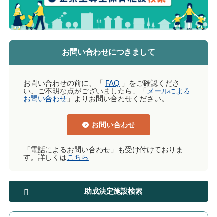
お問い合わせにつきまして
お問い合わせの前に、「
FAQ
」をご確認くださ
い。ご不明な点がございましたら、「
メールによる
お問い合わせ
」よりお問い合わせください。
お問い合わせ
「電話によるお問い合わせ」も受け付けておりま
す。詳しくは
こちら
助成決定施設検索