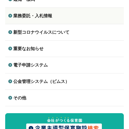
業務委託・入札情報
新型コロナウイルスについて
重要なお知らせ
電子申請システム
公金管理システム（ピムス）
その他