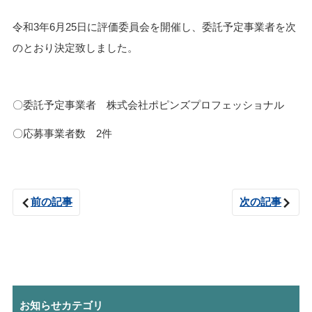
令和3年6月25日に評価委員会を開催し、委託予定事業者を次
のとおり決定致しました。
〇委託予定事業者 株式会社ポピンズプロフェッショナル
〇応募事業者数 2件
前の記事
次の記事
お知らせカテゴリ