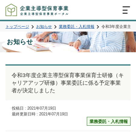
MENU
トップページ
お知らせ
業務委託・入札情報
令和3年度企業主
お知らせ
令和3年度企業主導型保育事業保育士研修（キ
ャリアアップ研修）事業委託に係る予定事業
者が決定しました
投稿日 : 2021年07月19日
最終更新日時 : 2021年07月19日
業務委託・入札情報