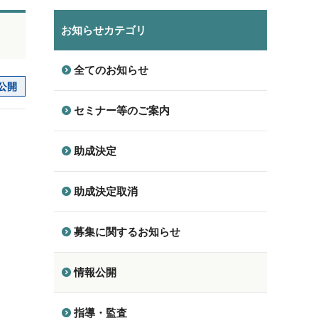
お知らせカテゴリ
全てのお知らせ
公開
セミナー等のご案内
助成決定
助成決定取消
募集に関するお知らせ
情報公開
指導・監査