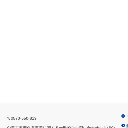
0570-550-819
企業主導型保育事業に関する一般的なお問い合わせおよび企