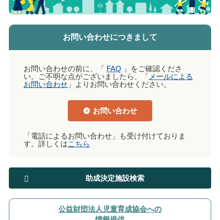
お問い合わせにつきまして
お問い合わせの前に、「
FAQ
」をご確認くださ
い。ご不明な点がございましたら、「
メールによる
お問い合わせ
」よりお問い合わせください。
お問い合わせ
「電話によるお問い合わせ」も受け付けておりま
す。詳しくは
こちら
助成決定施設検索
公益財団法人児童育成協会への
情報提供