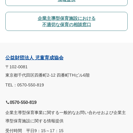
企業主導型保育施設における
不適切な保育の相談窓口
公益財団法人 児童育成協会
〒102-0081
東京都千代田区四番町2-12 四番町THビル6階
TEL：0570-550-819
0570-550-819
企業主導型保育事業に関する一般的なお問い合わせおよび企業主
導型保育施設に関する情報提供
受付時間 平日9：15～17：15