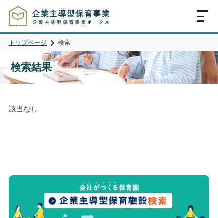
MENU
トップページ
検索
検索結果
該当なし