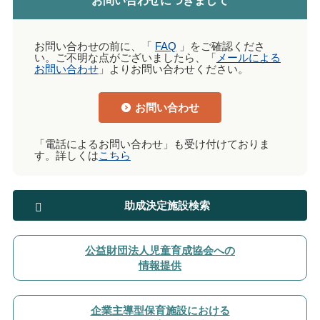
お問い合わせにつきまして
お問い合わせの前に、「
FAQ
」をご確認くださ
い。ご不明な点がございましたら、「
メールによる
お問い合わせ
」よりお問い合わせください。
お問い合わせ
「電話によるお問い合わせ」も受け付けておりま
す。詳しくは
こちら
助成決定施設検索
公益財団法人児童育成協会への
情報提供
企業主導型保育施設における