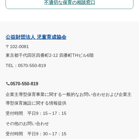
不適切な保育の相談窓口
公益財団法人 児童育成協会
〒102-0081
東京都千代田区四番町2-12 四番町THビル6階
TEL：0570-550-819
0570-550-819
企業主導型保育事業に関する一般的なお問い合わせおよび企業主
導型保育施設に関する情報提供
受付時間 平日9：15～17：15
その他のお問い合わせ
受付時間 平日9：30～17：15