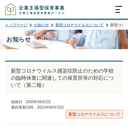
MENU
トップページ
お知らせ
新型コロナウイルスについて
新型コロ
お知らせ
新型コロナウイルス感染症防止のための学校
の臨時休業に関連しての保育所等の対応につ
いて（第二報）
投稿日 : 2020年04月2日
最終更新日時 : 2021年04月15日
新型コロナウイルスについて