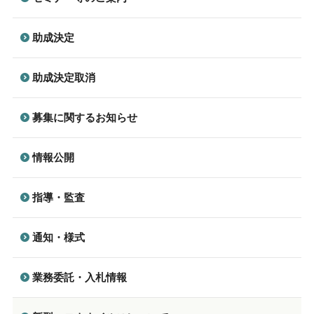
助成決定
助成決定取消
募集に関するお知らせ
情報公開
指導・監査
通知・様式
業務委託・入札情報