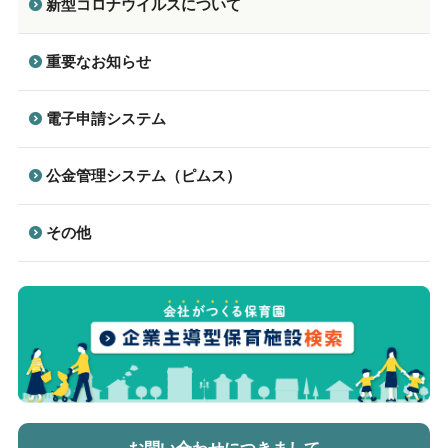
新型コロナウイルスについて
重要なお知らせ
電子申請システム
公金管理システム（ピムス）
その他