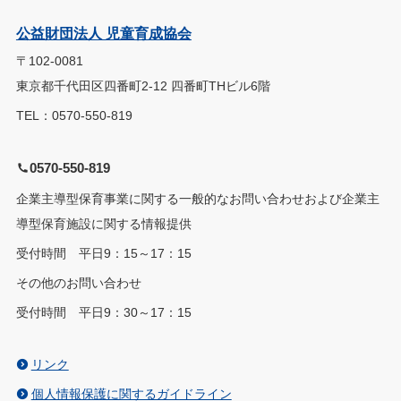
公益財団法人 児童育成協会
〒102-0081
東京都千代田区四番町2-12 四番町THビル6階
TEL：0570-550-819
0570-550-819
企業主導型保育事業に関する一般的なお問い合わせおよび企業主
導型保育施設に関する情報提供
受付時間 平日9：15～17：15
その他のお問い合わせ
受付時間 平日9：30～17：15
リンク
個人情報保護に関するガイドライン