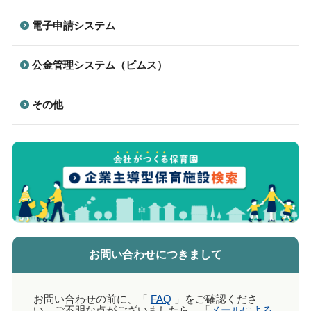
電子申請システム
公金管理システム（ピムス）
その他
お問い合わせにつきまして
お問い合わせの前に、「
FAQ
」をご確認くださ
い。ご不明な点がございましたら、「
メールによる