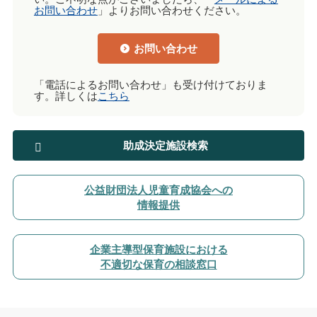
お問い合わせ
」よりお問い合わせください。
お問い合わせ
「電話によるお問い合わせ」も受け付けておりま
す。詳しくは
こちら
助成決定施設検索
公益財団法人児童育成協会への
情報提供
企業主導型保育施設における
不適切な保育の相談窓口