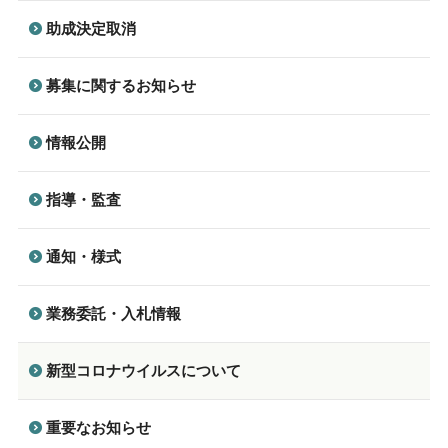
助成決定取消
募集に関するお知らせ
情報公開
指導・監査
通知・様式
業務委託・入札情報
新型コロナウイルスについて
重要なお知らせ