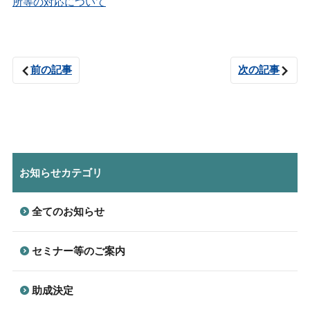
所等の対応について
前の記事
次の記事
お知らせカテゴリ
全てのお知らせ
セミナー等のご案内
助成決定