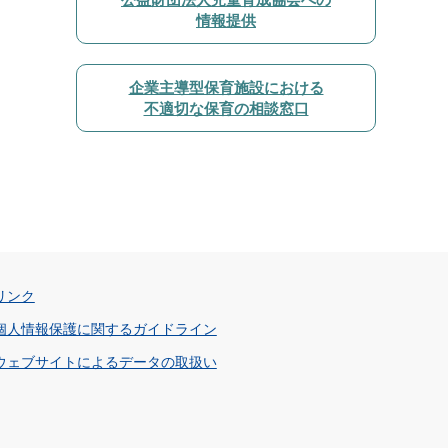
情報提供
企業主導型保育施設における
不適切な保育の相談窓口
リンク
個人情報保護に関するガイドライン
ウェブサイトによるデータの取扱い