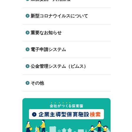
新型コロナウイルスについて
重要なお知らせ
電子申請システム
公金管理システム（ピムス）
その他