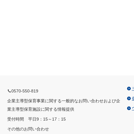
0570-550-819
企業主導型保育事業に関する一般的なお問い合わせおよび企
業主導型保育施設に関する情報提供
受付時間 平日9：15～17：15
その他のお問い合わせ