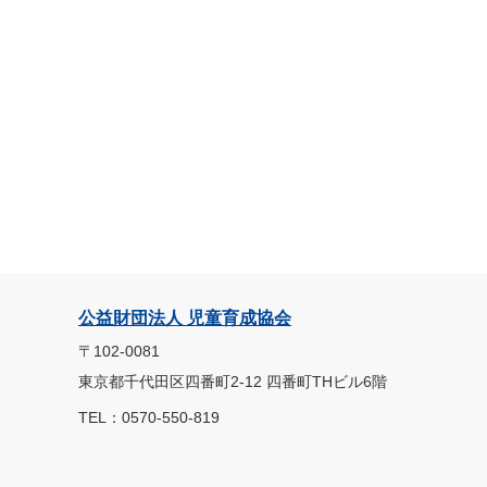
公益財団法人 児童育成協会
〒102-0081
東京都千代田区四番町2-12 四番町THビル6階
TEL：0570-550-819