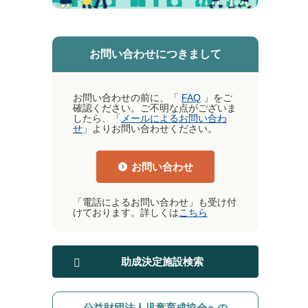
お問い合わせにつきまして
お問い合わせの前に、「
FAQ
」をご
確認ください。ご不明な点がございま
したら、「
メールによるお問い合わ
せ
」よりお問い合わせください。
お問い合わせ
「電話によるお問い合わせ」も受け付
けております。詳しくは
こちら
助成決定施設検索
公益財団法人児童育成協会への