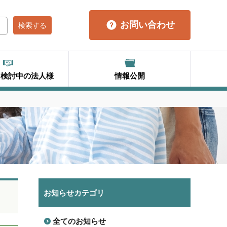
お問い合わせ
を検討中の法人様
情報公開
お知らせカテゴリ
全てのお知らせ