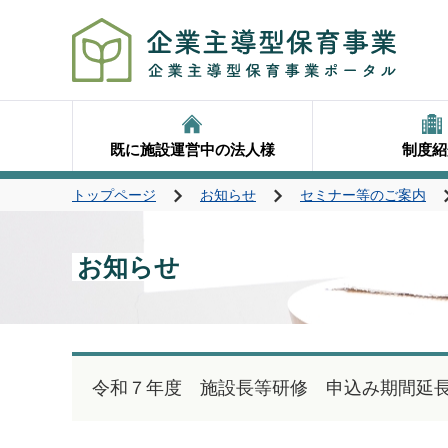
既に施設運営中の法人様
制度紹
トップページ
お知らせ
セミナー等のご案内
お知らせ
令和７年度 施設長等研修 申込み期間延