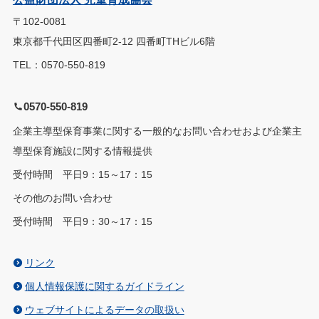
〒102-0081
東京都千代田区四番町2-12 四番町THビル6階
TEL：0570-550-819
0570-550-819
企業主導型保育事業に関する一般的なお問い合わせおよび企業主
導型保育施設に関する情報提供
受付時間 平日9：15～17：15
その他のお問い合わせ
受付時間 平日9：30～17：15
リンク
個人情報保護に関するガイドライン
ウェブサイトによるデータの取扱い