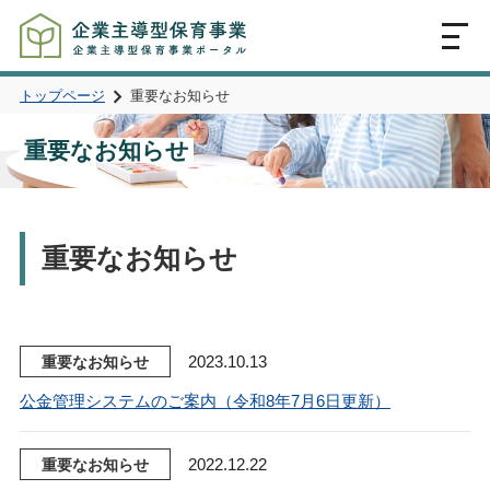
MENU
トップページ
重要なお知らせ
重要なお知らせ
重要なお知らせ
2023.10.13
重要なお知らせ
公金管理システムのご案内（令和8年7月6日更新）
2022.12.22
重要なお知らせ