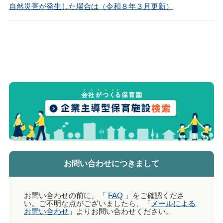
自然災害が発生した場合は（令和８年３月更新）
お問い合わせにつきまして
お問い合わせの前に、「
FAQ
」をご確認くださ
い。ご不明な点がございましたら、「
メールによる
お問い合わせ
」よりお問い合わせください。