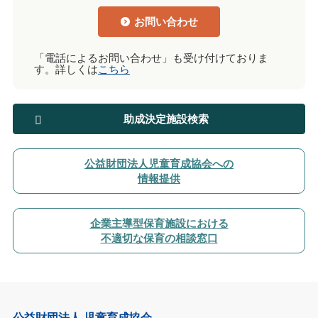
お問い合わせ
「電話によるお問い合わせ」も受け付けておりま
す。詳しくは
こちら
助成決定施設検索
公益財団法人児童育成協会への
情報提供
企業主導型保育施設における
不適切な保育の相談窓口
公益財団法人 児童育成協会